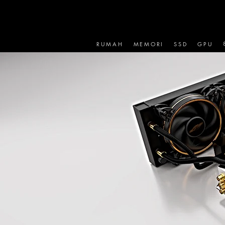
RUMAH
MEMORI
SSD
GPU