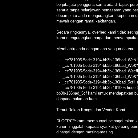
berjuta-juta pengguna sama ada di tapak perba
semua tanpa belanjawan pemasaran yang besa
depan pintu anda mengurangkan keperluan u
mewah dengan ramai kakitangan.
Secara ringkasnya, overhed kami tidak setin
kami mengurangkan harga dan menyampaikan
Membantu anda dengan apa yang anda cari,
- _cc781905-5cde-3194-bb3b-136bad_We&#39;
- _cc781905-5cde-3194-bb3b-186bad_We&#39
- _cc781905-5cde-3194-bb3b-136bad_Wecfll 
- _cc781905-5cde-3194-bb3b-136bad_We&#39
- _cc781905-5cde-3194-bb3b-136bad_5cfll s
- _cc781905-5cde-3194-bb3b-181905-5cde-
bb3b-136bad_5cf kami untuk mendapatkan but
daripada halaman kami.
Temui Rakan Kongsi dan Vendor Kami
Di OCPC
™
kami mempunyai pelbagai rakan ko
kurier hinggalah kepada syarikat gerbang p
dihargai dengan masing-masing.