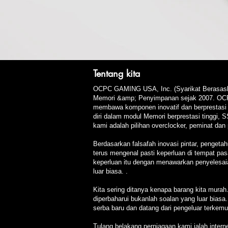
Tentang kita
OCPC GAMING USA, Inc. (Syarikat Berasask
Memori &amp; Penyimpanan sejak 2007. O
membawa komponen inovatif dan berprestasi
diri dalam modul Memori berprestasi tinggi, 
kami adalah pilihan overclocker, peminat da
Berdasarkan falsafah inovasi pintar, penge
terus mengenal pasti keperluan di tempat p
keperluan itu dengan menawarkan penyelesaian
luar biasa. .
Kita sering ditanya kenapa barang kita mura
diperbaharui bukanlah soalan yang luar bias
serba baru dan datang dari pengeluar terkemu
Tulang belakang perniagaan kami ialah intern