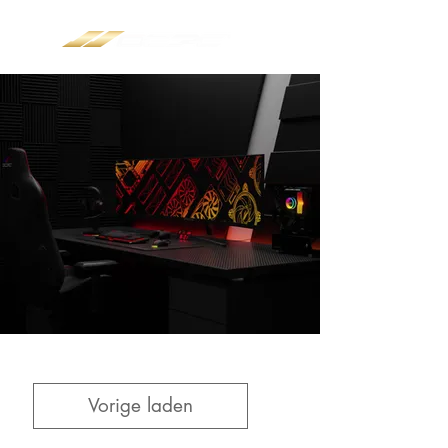
Vorige laden