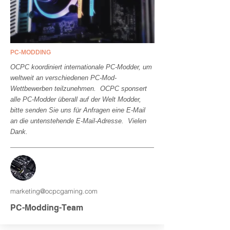
PC-MODDING
OCPC koordiniert internationale PC-Modder, um
weltweit an verschiedenen PC-Mod-
Wettbewerben teilzunehmen. OCPC sponsert
alle PC-Modder überall auf der Welt Modder,
bitte senden Sie uns für Anfragen eine E-Mail
an die untenstehende E-Mail-Adresse. Vielen
Dank.
marketing@ocpcgaming.com
PC-Modding-Team