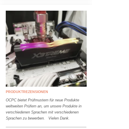
PRODUKTREZENSIONEN
OCPC bietet Prüfmustern für neue Produkte
weltweiten Prüfern an, um unsere Produkte in
verschiedenen Sprachen mit verschiedenen
Sprachen zu bewerben. Vielen Dank.