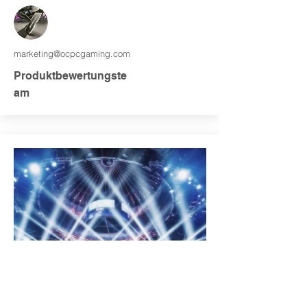
marketing@ocpcgaming.com
Produktbewertungste
am