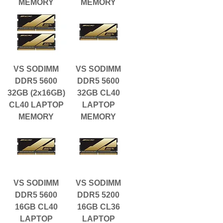
MEMORY
MEMORY
VS SODIMM
VS SODIMM
DDR5 5600
DDR5 5600
32GB (2x16GB)
32GB CL40
CL40 LAPTOP
LAPTOP
MEMORY
MEMORY
VS SODIMM
VS SODIMM
DDR5 5600
DDR5 5200
16GB CL40
16GB CL36
LAPTOP
LAPTOP