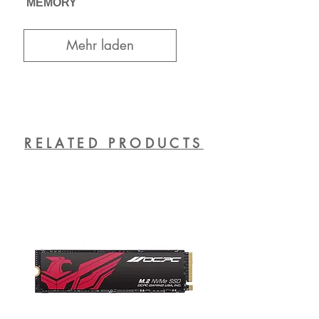
MEMORY
Mehr laden
RELATED PRODUCTS