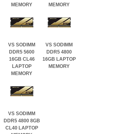
MEMORY
MEMORY
VS SODIMM
VS SODIMM
DDR5 5600
DDR5 4800
16GB CL46
16GB LAPTOP
LAPTOP
MEMORY
MEMORY
VS SODIMM
DDR5 4800 8GB
CL40 LAPTOP