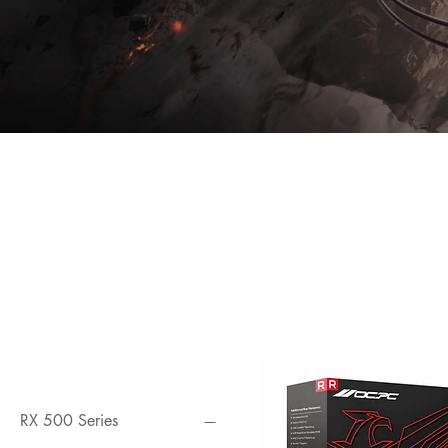
Filtern nach
RX 500 Series