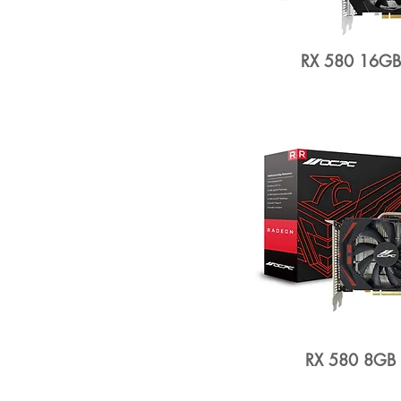
RX 580 16G
RX 580 8GB