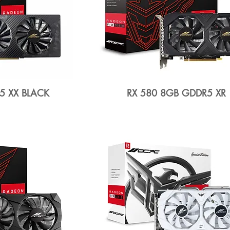
5 XX BLACK
RX 580 8GB GDDR5 XR