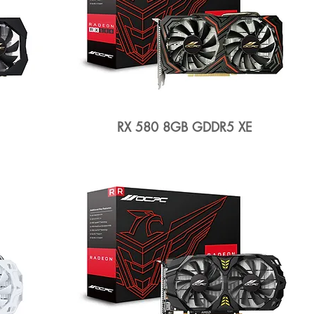
RX 580 8GB GDDR5 XE