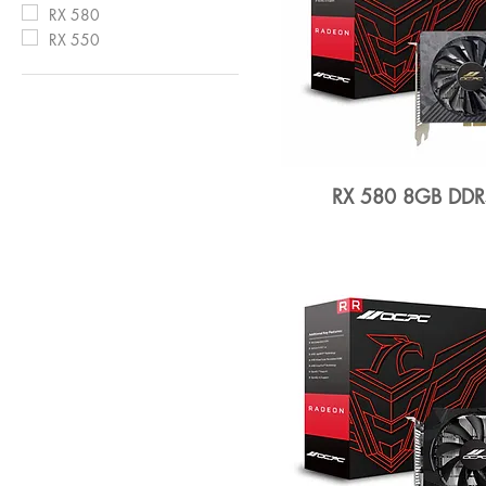
RX 580
RX 550
RX 580 8GB DDR