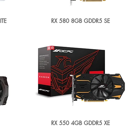
ITE
RX 580 8GB GDDR5 SE
RX 550 4GB GDDR5 XE