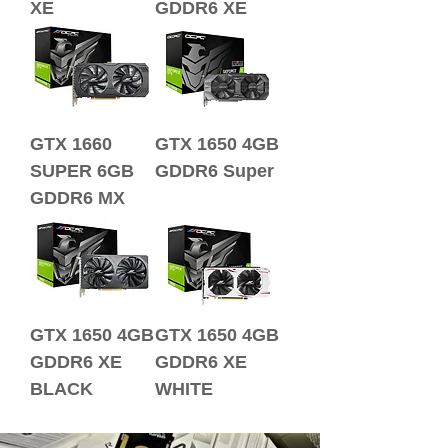
XE
GDDR6 XE
GTX 1660
GTX 1650 4GB
SUPER 6GB
GDDR6 Super
GDDR6 MX
GTX 1650 4GB
GTX 1650 4GB
GDDR6 XE
GDDR6 XE
BLACK
WHITE