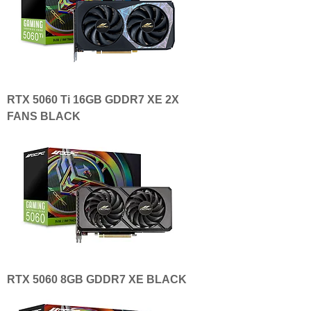
RTX 5060 Ti 16GB GDDR7 XE 2X
FANS BLACK
RTX 5060 8GB GDDR7 XE BLACK