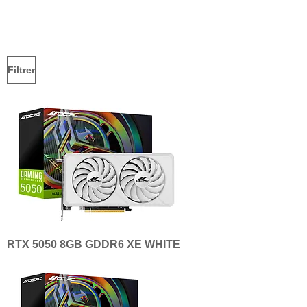
Filtrer
RTX 5050 8GB GDDR6 XE WHITE