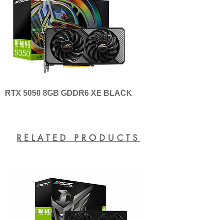
RTX 5050 8GB GDDR6 XE BLACK
RELATED PRODUCTS