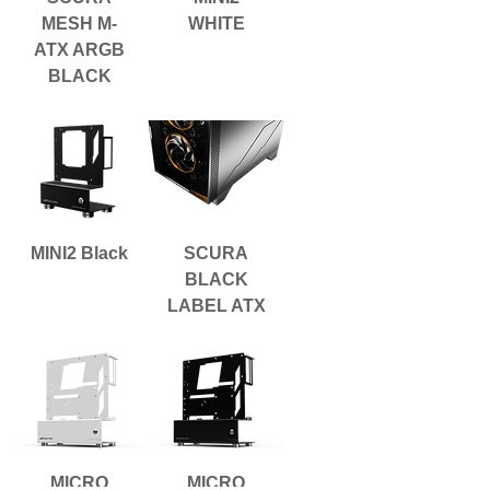
MESH M-
WHITE
ATX ARGB
BLACK
MINI2 Black
SCURA
BLACK
LABEL ATX
MICRO
MICRO