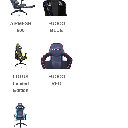
AIRMESH
FUOCO
800
BLUE
LOTUS
FUOCO
Limited
RED
Edition