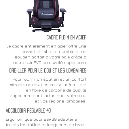
CADRE PLEIN EN ACIER
Le cadre entièrement en acier offre une
durabilité fiable et durable et un
soutien parfait à votre bois grâce à
notre cuir PVC de qualité supérieure.
oreiller pour le cou et les lombaires
Pour fournir un soutien et un confort
extraordinaires, des coussins/oreillers
en fibre de carbone de qualité
supérieure sont inclus pour votre cou
et vos régions lombaires.
Accoudoir réglable 4D
Ergonomique pour s&#39;adapter à
toutes les tailles et longueurs de bras.