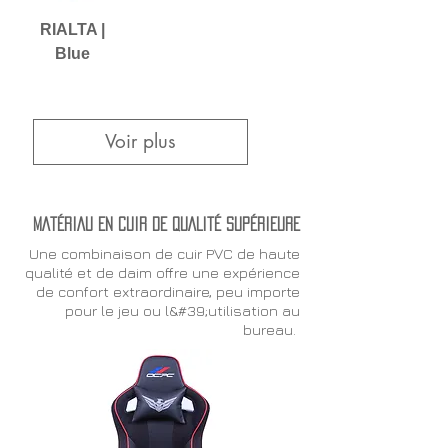
RIALTA |
Blue
Voir plus
MATÉRIAU EN CUIR DE QUALITÉ SUPÉRIEURE
Une combinaison de cuir PVC de haute
qualité et de daim offre une expérience
de confort extraordinaire, peu importe
pour le jeu ou l&#39;utilisation au
bureau.