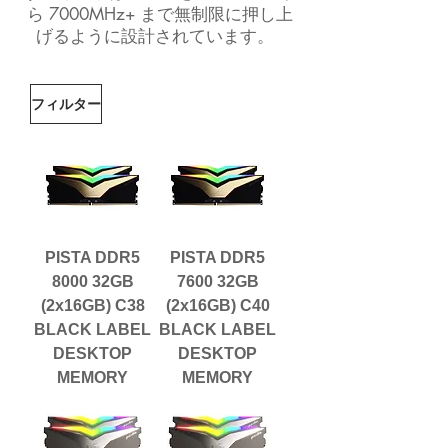
ら 7000MHz+ まで無制限に押し上
げるように設計されています。
フィルター
PISTA DDR5
PISTA DDR5
8000 32GB
7600 32GB
(2x16GB) C38
(2x16GB) C40
BLACK LABEL
BLACK LABEL
DESKTOP
DESKTOP
MEMORY
MEMORY