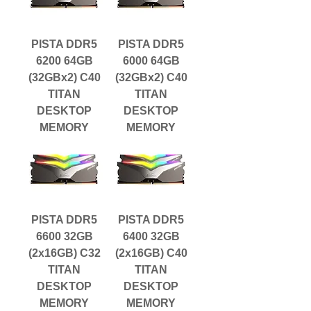
PISTA DDR5
PISTA DDR5
6200 64GB
6000 64GB
(32GBx2) C40
(32GBx2) C40
TITAN
TITAN
DESKTOP
DESKTOP
MEMORY
MEMORY
PISTA DDR5
PISTA DDR5
6600 32GB
6400 32GB
(2x16GB) C32
(2x16GB) C40
TITAN
TITAN
DESKTOP
DESKTOP
MEMORY
MEMORY