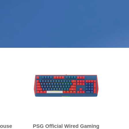
クイックビュー
Mouse
PSG Official Wired Gaming