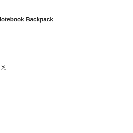
 Notebook Backpack