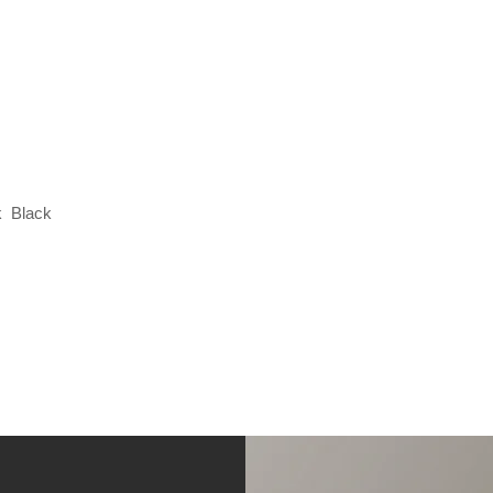
k Black