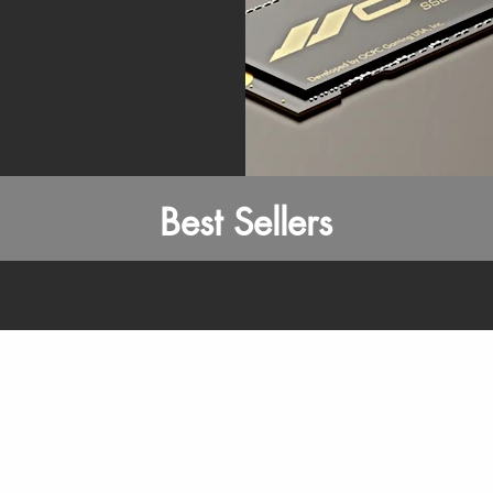
Best Sellers