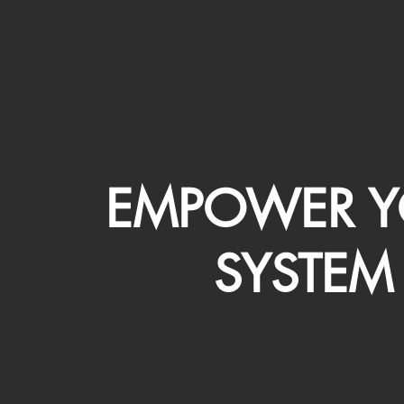
EMPOWER Y
SYSTEM