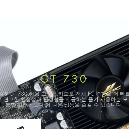
GT 730
rce® GT 730 전용 그래픽 카드로 전체 PC 경험을 더 
ence™로 견고한 안정성과 안정성을 제공하는 즐겨 사용하는 
통합 그래픽보다 더 나은 성능을 즐길 수 있습니다.