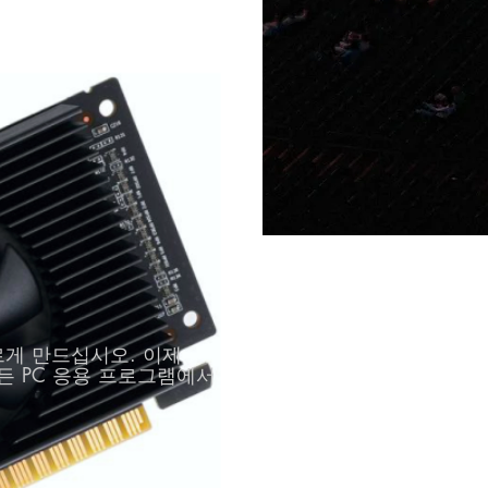
빠르게 만드십시오. 이제
모든 PC 응용 프로그램에서