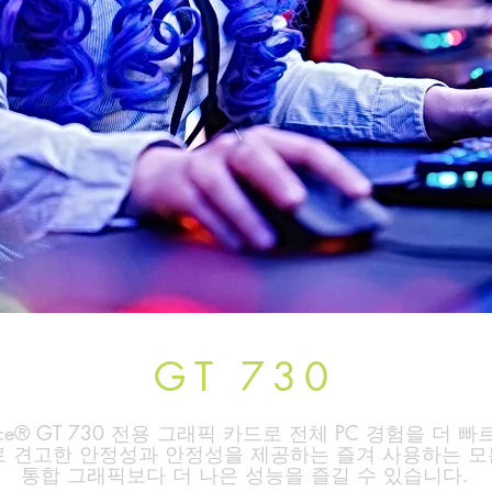
GT 730
rce® GT 730 전용 그래픽 카드로 전체 PC 경험을 더 
ence™로 견고한 안정성과 안정성을 제공하는 즐겨 사용하는 
통합 그래픽보다 더 나은 성능을 즐길 수 있습니다.