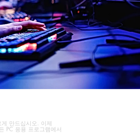
빠르게 만드십시오. 이제
모든 PC 응용 프로그램에서