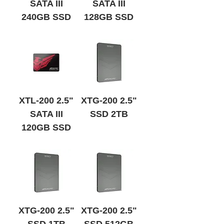
SATA III
SATA III
240GB SSD
128GB SSD
품절
품절
XTL-200 2.5"
XTG-200 2.5"
SATA III
SSD 2TB
120GB SSD
품절
XTG-200 2.5"
XTG-200 2.5"