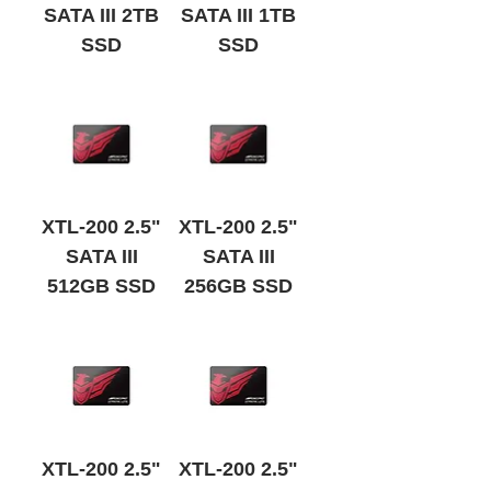
SATA III 2TB
SATA III 1TB
SSD
SSD
품절
품절
XTL-200 2.5"
XTL-200 2.5"
SATA III
SATA III
512GB SSD
256GB SSD
품절
품절
XTL-200 2.5"
XTL-200 2.5"