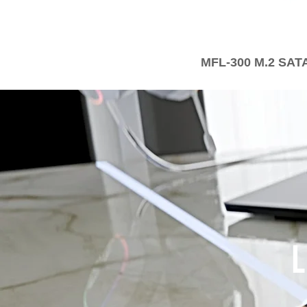
MFL-300 M.2 SAT