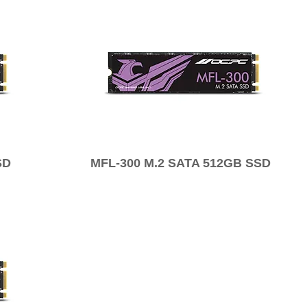
SD
MFL-300 M.2 SATA 512GB SSD