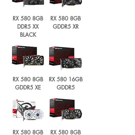
RX 580 8GB
RX 580 8GB
DDR5 XX
GDDR5 XR
BLACK
RX 580 8GB
RX 580 16GB
GDDR5 XE
GDDR5
RX 580 8GB
RX 580 8GB