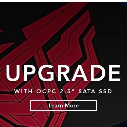
UPGRADE
WITH OCPC 2.5" SATA SSD
Learn More