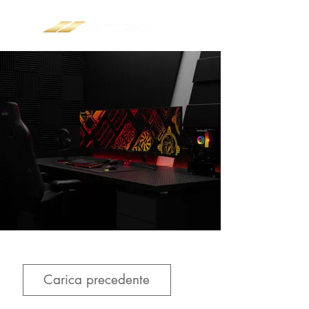
Carica precedente